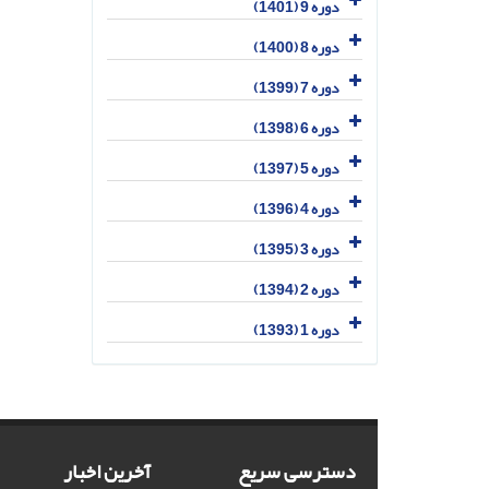
دوره 9 (1401)
دوره 8 (1400)
دوره 7 (1399)
دوره 6 (1398)
دوره 5 (1397)
دوره 4 (1396)
دوره 3 (1395)
دوره 2 (1394)
دوره 1 (1393)
دسترسی سریع
آخرین اخبار