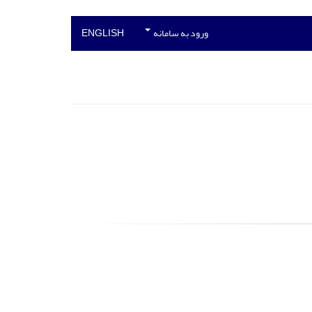
ورود به سامانه
ENGLISH