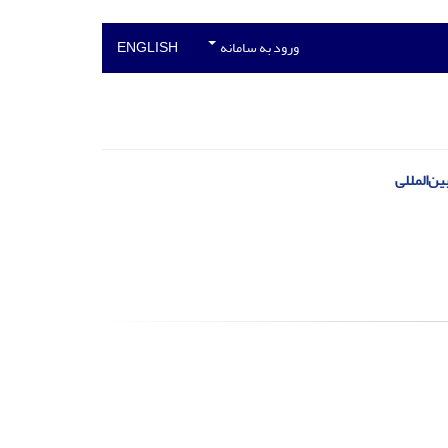
ورود به سامانه
ENGLISH
ن‌المللی