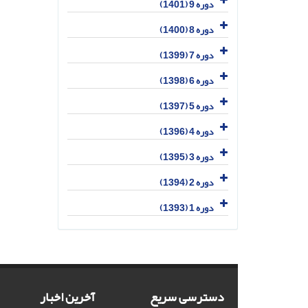
دوره 9 (1401)
دوره 8 (1400)
دوره 7 (1399)
دوره 6 (1398)
دوره 5 (1397)
دوره 4 (1396)
دوره 3 (1395)
دوره 2 (1394)
دوره 1 (1393)
دسترسی سریع
آخرین اخبار