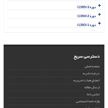
دوره 3 (1395)
دوره 2 (1394)
دوره 1 (1393)
دسترسی سریع
صفحه اصلی
درباره نشریه
اعضای هیات تحریریه
ارسال مقاله
تماس با ما
واژه نامه اختصاصی