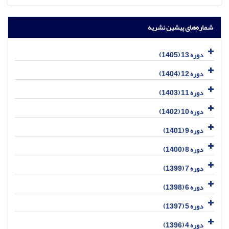
شماره‌های پیشین نشریه
دوره 13 (1405)
دوره 12 (1404)
دوره 11 (1403)
دوره 10 (1402)
دوره 9 (1401)
دوره 8 (1400)
دوره 7 (1399)
دوره 6 (1398)
دوره 5 (1397)
دوره 4 (1396)