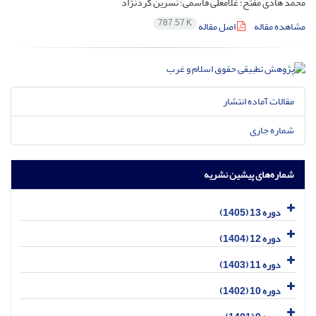
محمد هادی مفتح؛ غلامعلی قاسمی؛ نسرین کردنژاد
787.57 K
مشاهده مقاله
اصل مقاله
مقالات آماده انتشار
شماره جاری
شماره‌های پیشین نشریه
دوره 13 (1405)
دوره 12 (1404)
دوره 11 (1403)
دوره 10 (1402)