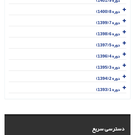
دوره 9 (1401)
دوره 8 (1400)
دوره 7 (1399)
دوره 6 (1398)
دوره 5 (1397)
دوره 4 (1396)
دوره 3 (1395)
دوره 2 (1394)
دوره 1 (1393)
دسترسی سریع