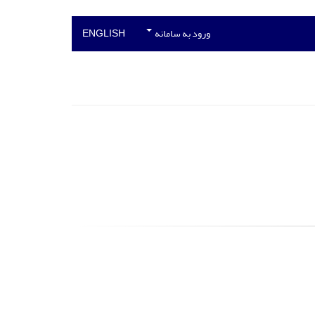
ورود به سامانه
ENGLISH