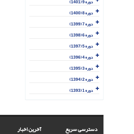
دوره 9 (1401)
دوره 8 (1400)
دوره 7 (1399)
دوره 6 (1398)
دوره 5 (1397)
دوره 4 (1396)
دوره 3 (1395)
دوره 2 (1394)
دوره 1 (1393)
دسترسی سریع
آخرین اخبار