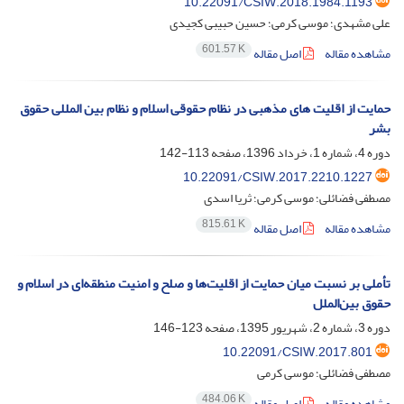
10.22091/CSIW.2018.1984.1193
علی مشهدی؛ موسی کرمی؛ حسین حبیبی کجیدی
601.57 K
مشاهده مقاله
اصل مقاله
حمایت از اقلیت های مذهبی در نظام حقوقی اسلام و نظام بین المللی حقوق
بشر
دوره 4، شماره 1، خرداد 1396، صفحه
113-142
10.22091/CSIW.2017.2210.1227
مصطفی فضائلی؛ موسی کرمی؛ ثریا اسدی
815.61 K
مشاهده مقاله
اصل مقاله
تأملی بر نسبت میان حمایت از اقلیت‌ها و صلح و امنیت منطقه‌ای در اسلام و
حقوق بین‌الملل
دوره 3، شماره 2، شهریور 1395، صفحه
123-146
10.22091/CSIW.2017.801
مصطفی فضائلی؛ موسی کرمی
484.06 K
مشاهده مقاله
اصل مقاله