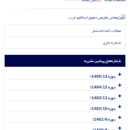
مقالات آماده انتشار
شماره جاری
شماره‌های پیشین نشریه
دوره 13 (1405)
دوره 12 (1404)
دوره 11 (1403)
دوره 10 (1402)
دوره 9 (1401)