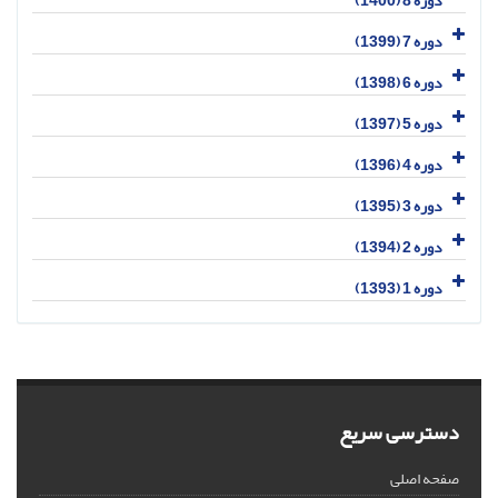
دوره 8 (1400)
دوره 7 (1399)
دوره 6 (1398)
دوره 5 (1397)
دوره 4 (1396)
دوره 3 (1395)
دوره 2 (1394)
دوره 1 (1393)
دسترسی سریع
صفحه اصلی