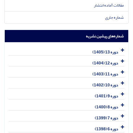
مقالات آماده انتشار
شماره جاری
شماره‌های پیشین نشریه
دوره 13 (1405)
دوره 12 (1404)
دوره 11 (1403)
دوره 10 (1402)
دوره 9 (1401)
دوره 8 (1400)
دوره 7 (1399)
دوره 6 (1398)