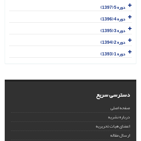
دوره 5 (1397)
دوره 4 (1396)
دوره 3 (1395)
دوره 2 (1394)
دوره 1 (1393)
دسترسی سریع
صفحه اصلی
درباره نشریه
اعضای هیات تحریریه
ارسال مقاله