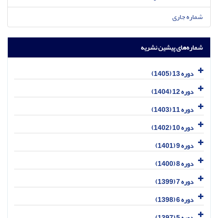
شماره جاری
شماره‌های پیشین نشریه
دوره 13 (1405)
دوره 12 (1404)
دوره 11 (1403)
دوره 10 (1402)
دوره 9 (1401)
دوره 8 (1400)
دوره 7 (1399)
دوره 6 (1398)
دوره 5 (1397)