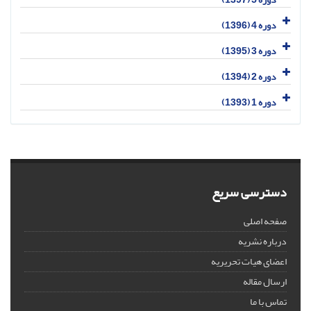
دوره 4 (1396)
دوره 3 (1395)
دوره 2 (1394)
دوره 1 (1393)
دسترسی سریع
صفحه اصلی
درباره نشریه
اعضای هیات تحریریه
ارسال مقاله
تماس با ما