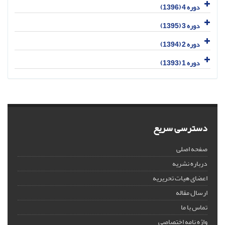
دوره 4 (1396)
دوره 3 (1395)
دوره 2 (1394)
دوره 1 (1393)
دسترسی سریع
صفحه اصلی
درباره نشریه
اعضای هیات تحریریه
ارسال مقاله
تماس با ما
واژه نامه اختصاصی