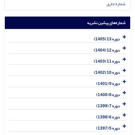
شماره جاری
شماره‌های پیشین نشریه
دوره 13 (1405)
دوره 12 (1404)
دوره 11 (1403)
دوره 10 (1402)
دوره 9 (1401)
دوره 8 (1400)
دوره 7 (1399)
دوره 6 (1398)
دوره 5 (1397)