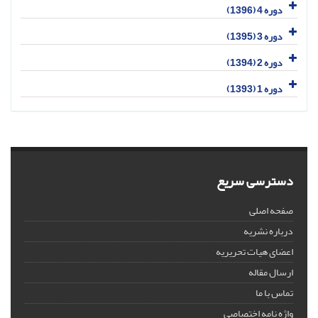
دوره 4 (1396)
دوره 3 (1395)
دوره 2 (1394)
دوره 1 (1393)
دسترسی سریع
صفحه اصلی
درباره نشریه
اعضای هیات تحریریه
ارسال مقاله
تماس با ما
واژه نامه اختصاصی