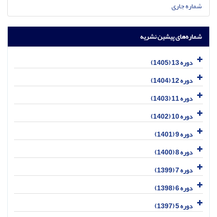
شماره جاری
شماره‌های پیشین نشریه
دوره 13 (1405)
دوره 12 (1404)
دوره 11 (1403)
دوره 10 (1402)
دوره 9 (1401)
دوره 8 (1400)
دوره 7 (1399)
دوره 6 (1398)
دوره 5 (1397)