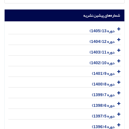
شماره‌های پیشین نشریه
دوره 13 (1405)
دوره 12 (1404)
دوره 11 (1403)
دوره 10 (1402)
دوره 9 (1401)
دوره 8 (1400)
دوره 7 (1399)
دوره 6 (1398)
دوره 5 (1397)
دوره 4 (1396)