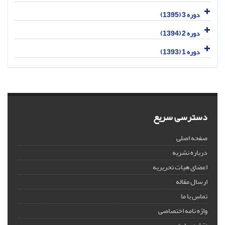
دوره 3 (1395)
دوره 2 (1394)
دوره 1 (1393)
دسترسی سریع
صفحه اصلی
درباره نشریه
اعضای هیات تحریریه
ارسال مقاله
تماس با ما
واژه نامه اختصاصی