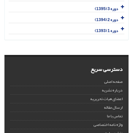
دوره 3 (1395)
دوره 2 (1394)
دوره 1 (1393)
دسترسی سریع
صفحه اصلی
درباره نشریه
اعضای هیات تحریریه
ارسال مقاله
تماس با ما
واژه نامه اختصاصی