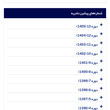
شماره‌های پیشین نشریه
دوره 13 (1405)
دوره 12 (1404)
دوره 11 (1403)
دوره 10 (1402)
دوره 9 (1401)
دوره 8 (1400)
دوره 7 (1399)
دوره 6 (1398)
دوره 5 (1397)
دوره 4 (1396)