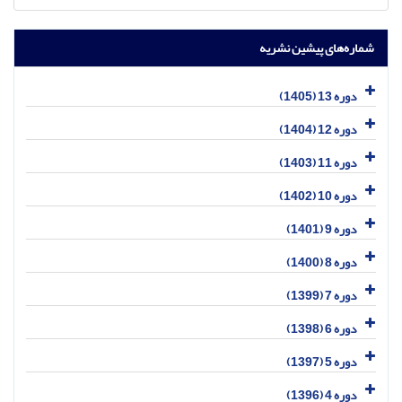
شماره‌های پیشین نشریه
دوره 13 (1405)
دوره 12 (1404)
دوره 11 (1403)
دوره 10 (1402)
دوره 9 (1401)
دوره 8 (1400)
دوره 7 (1399)
دوره 6 (1398)
دوره 5 (1397)
دوره 4 (1396)