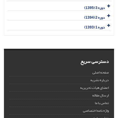
دوره 3 (1395)
دوره 2 (1394)
دوره 1 (1393)
دسترسی سریع
صفحه اصلی
درباره نشریه
اعضای هیات تحریریه
ارسال مقاله
تماس با ما
واژه نامه اختصاصی