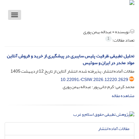
Toggle
vigation
نویسنده =
عبداله بهمن پوری
1
تعداد مقالات:
تحلیل تطبیقی ظرفیت پلیس سایبری در پیشگیری از خرید و فروش آنلاین
مواد مخدر در ایران و سوئیس
مقالات آماده انتشار، پذیرفته شده، انتشار آنلاین از تاریخ
12 اردیبهشت 1405
10.22091/CSIW.2026.12220.2629
محمد کرمی؛ کرم جانی پور؛ عبداله بهمن پوری
مشاهده مقاله
مقالات آماده انتشار