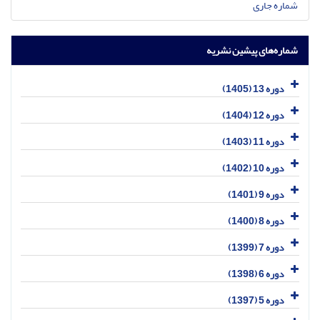
شماره جاری
شماره‌های پیشین نشریه
دوره 13 (1405)
دوره 12 (1404)
دوره 11 (1403)
دوره 10 (1402)
دوره 9 (1401)
دوره 8 (1400)
دوره 7 (1399)
دوره 6 (1398)
دوره 5 (1397)