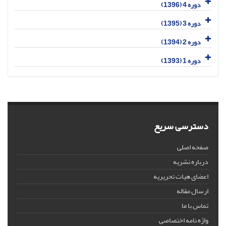
دوره 4 (1396)
دوره 3 (1395)
دوره 2 (1394)
دوره 1 (1393)
دسترسی سریع
صفحه اصلی
درباره نشریه
اعضای هیات تحریریه
ارسال مقاله
تماس با ما
واژه نامه اختصاصی