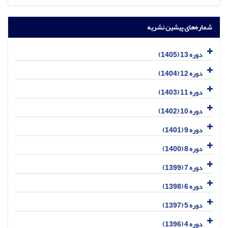
شماره‌های پیشین نشریه
دوره 13 (1405)
دوره 12 (1404)
دوره 11 (1403)
دوره 10 (1402)
دوره 9 (1401)
دوره 8 (1400)
دوره 7 (1399)
دوره 6 (1398)
دوره 5 (1397)
دوره 4 (1396)