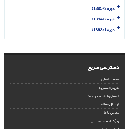
دوره 3 (1395)
دوره 2 (1394)
دوره 1 (1393)
دسترسی سریع
صفحه اصلی
درباره نشریه
اعضای هیات تحریریه
ارسال مقاله
تماس با ما
واژه نامه اختصاصی