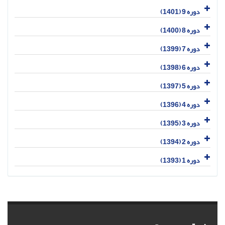
دوره 9 (1401)
دوره 8 (1400)
دوره 7 (1399)
دوره 6 (1398)
دوره 5 (1397)
دوره 4 (1396)
دوره 3 (1395)
دوره 2 (1394)
دوره 1 (1393)