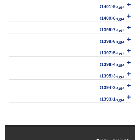
دوره 9 (1401)
دوره 8 (1400)
دوره 7 (1399)
دوره 6 (1398)
دوره 5 (1397)
دوره 4 (1396)
دوره 3 (1395)
دوره 2 (1394)
دوره 1 (1393)
دسترسی سریع