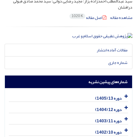
سید عبدالمطلب احمدزاده بزاز؛ مجید رضایی دوانی؛ سید محمد صادق قبولی
درافشان
1020 K
مشاهده مقاله
اصل مقاله
مقالات آماده انتشار
شماره جاری
شماره‌های پیشین نشریه
دوره 13 (1405)
دوره 12 (1404)
دوره 11 (1403)
دوره 10 (1402)