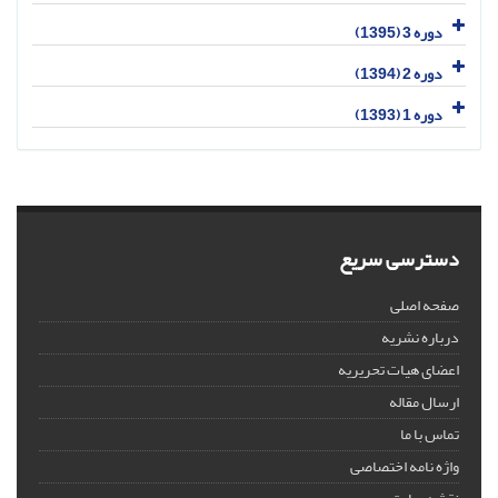
دوره 3 (1395)
دوره 2 (1394)
دوره 1 (1393)
دسترسی سریع
صفحه اصلی
درباره نشریه
اعضای هیات تحریریه
ارسال مقاله
تماس با ما
واژه نامه اختصاصی