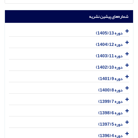
شماره‌های پیشین نشریه
دوره 13 (1405)
دوره 12 (1404)
دوره 11 (1403)
دوره 10 (1402)
دوره 9 (1401)
دوره 8 (1400)
دوره 7 (1399)
دوره 6 (1398)
دوره 5 (1397)
دوره 4 (1396)