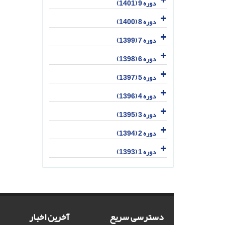
دوره 9 (1401)
دوره 8 (1400)
دوره 7 (1399)
دوره 6 (1398)
دوره 5 (1397)
دوره 4 (1396)
دوره 3 (1395)
دوره 2 (1394)
دوره 1 (1393)
دسترسی سریع
آخرین اخبار