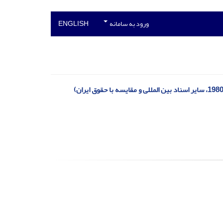
ورود به سامانه
ENGLISH