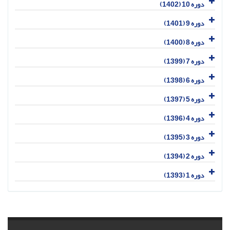
دوره 10 (1402)
دوره 9 (1401)
دوره 8 (1400)
دوره 7 (1399)
دوره 6 (1398)
دوره 5 (1397)
دوره 4 (1396)
دوره 3 (1395)
دوره 2 (1394)
دوره 1 (1393)