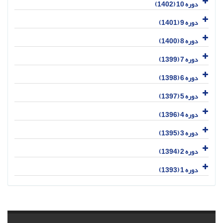
دوره 10 (1402)
دوره 9 (1401)
دوره 8 (1400)
دوره 7 (1399)
دوره 6 (1398)
دوره 5 (1397)
دوره 4 (1396)
دوره 3 (1395)
دوره 2 (1394)
دوره 1 (1393)