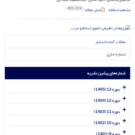
481.33 K
مشاهده مقاله
اصل مقاله
مقالات آماده انتشار
شماره جاری
شماره‌های پیشین نشریه
دوره 13 (1405)
دوره 12 (1404)
دوره 11 (1403)
دوره 10 (1402)
دوره 9 (1401)