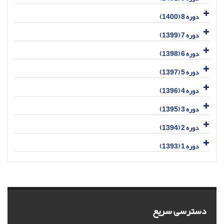
دوره 8 (1400)
دوره 7 (1399)
دوره 6 (1398)
دوره 5 (1397)
دوره 4 (1396)
دوره 3 (1395)
دوره 2 (1394)
دوره 1 (1393)
دسترسی سریع