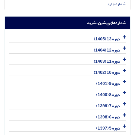
شماره جاری
شماره‌های پیشین نشریه
دوره 13 (1405)
دوره 12 (1404)
دوره 11 (1403)
دوره 10 (1402)
دوره 9 (1401)
دوره 8 (1400)
دوره 7 (1399)
دوره 6 (1398)
دوره 5 (1397)