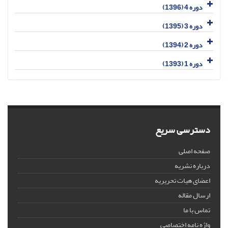
دوره 4 (1396)
دوره 3 (1395)
دوره 2 (1394)
دوره 1 (1393)
دسترسی سریع
صفحه اصلی
درباره نشریه
اعضای هیات تحریریه
ارسال مقاله
تماس با ما
واژه نامه اختصاصی