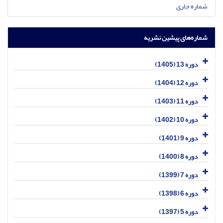
شماره جاری
شماره‌های پیشین نشریه
دوره 13 (1405)
دوره 12 (1404)
دوره 11 (1403)
دوره 10 (1402)
دوره 9 (1401)
دوره 8 (1400)
دوره 7 (1399)
دوره 6 (1398)
دوره 5 (1397)