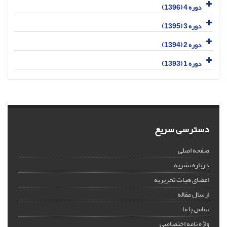
دوره 4 (1396)
دوره 3 (1395)
دوره 2 (1394)
دوره 1 (1393)
دسترسی سریع
صفحه اصلی
درباره نشریه
اعضای هیات تحریریه
ارسال مقاله
تماس با ما
واژه نامه اختصاصی