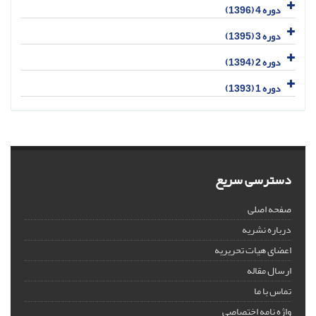
دوره 4 (1396)
دوره 3 (1395)
دوره 2 (1394)
دوره 1 (1393)
دسترسی سریع
صفحه اصلی
درباره نشریه
اعضای هیات تحریریه
ارسال مقاله
تماس با ما
واژه نامه اختصاصی