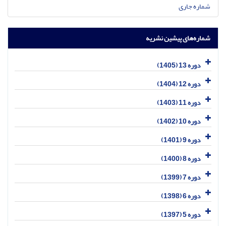
شماره جاری
شماره‌های پیشین نشریه
دوره 13 (1405)
دوره 12 (1404)
دوره 11 (1403)
دوره 10 (1402)
دوره 9 (1401)
دوره 8 (1400)
دوره 7 (1399)
دوره 6 (1398)
دوره 5 (1397)