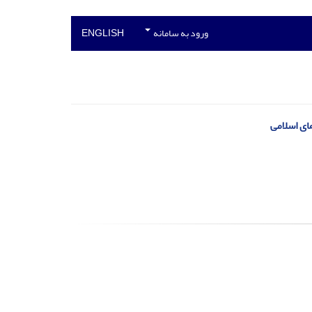
ورود به سامانه
ENGLISH
ای اسلامی