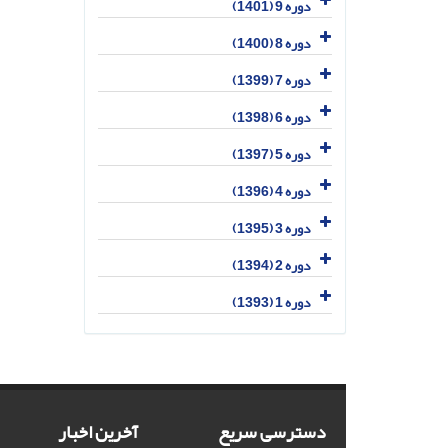
دوره 9 (1401)
دوره 8 (1400)
دوره 7 (1399)
دوره 6 (1398)
دوره 5 (1397)
دوره 4 (1396)
دوره 3 (1395)
دوره 2 (1394)
دوره 1 (1393)
دسترسی سریع
آخرین اخبار