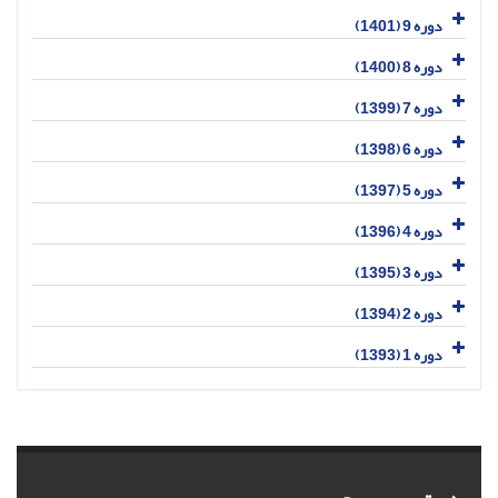
دوره 9 (1401)
دوره 8 (1400)
دوره 7 (1399)
دوره 6 (1398)
دوره 5 (1397)
دوره 4 (1396)
دوره 3 (1395)
دوره 2 (1394)
دوره 1 (1393)