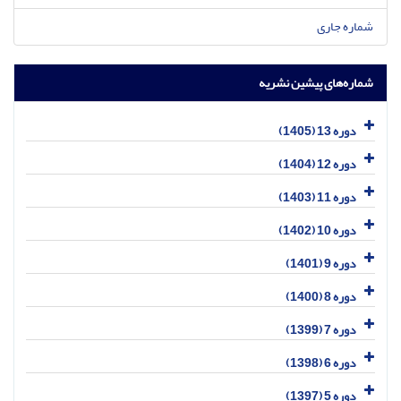
شماره جاری
شماره‌های پیشین نشریه
دوره 13 (1405)
دوره 12 (1404)
دوره 11 (1403)
دوره 10 (1402)
دوره 9 (1401)
دوره 8 (1400)
دوره 7 (1399)
دوره 6 (1398)
دوره 5 (1397)