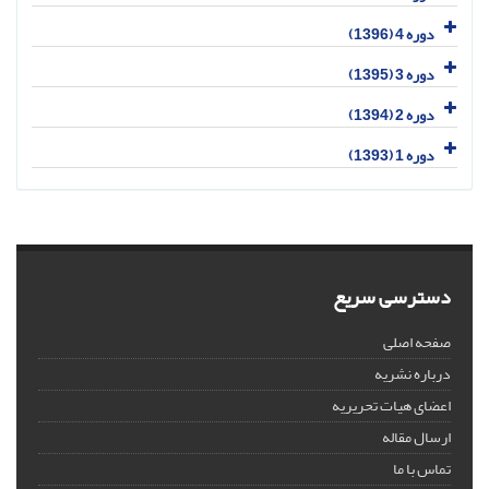
دوره 4 (1396)
دوره 3 (1395)
دوره 2 (1394)
دوره 1 (1393)
دسترسی سریع
صفحه اصلی
درباره نشریه
اعضای هیات تحریریه
ارسال مقاله
تماس با ما