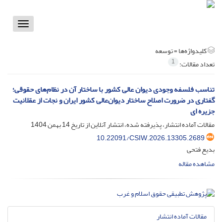
Toggle
vigation
کلیدواژه‌ها =
توسعه
1
تعداد مقالات:
تناسب فلسفه وجودی دیوان عالی کشور با ساختار آن در نظام‌های حقوقی؛
گفتاری در ضرورت اصلاح ساختار دیوان‌‌عالی کشور ایران و نجات از عقلانیت
جزیره ای
مقالات آماده انتشار، پذیرفته شده، انتشار آنلاین از تاریخ
14 بهمن 1404
10.22091/CSIW.2026.13305.2689
بدیع فتحی
مشاهده مقاله
مقالات آماده انتشار