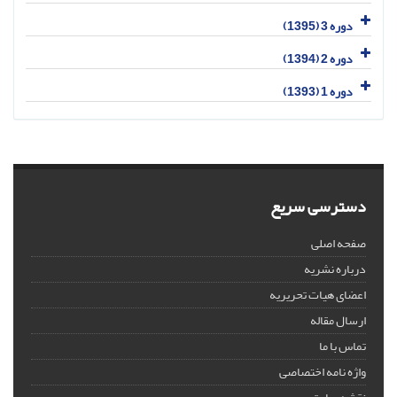
دوره 3 (1395)
دوره 2 (1394)
دوره 1 (1393)
دسترسی سریع
صفحه اصلی
درباره نشریه
اعضای هیات تحریریه
ارسال مقاله
تماس با ما
واژه نامه اختصاصی