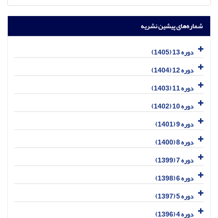
شماره‌های پیشین نشریه
دوره 13 (1405)
دوره 12 (1404)
دوره 11 (1403)
دوره 10 (1402)
دوره 9 (1401)
دوره 8 (1400)
دوره 7 (1399)
دوره 6 (1398)
دوره 5 (1397)
دوره 4 (1396)