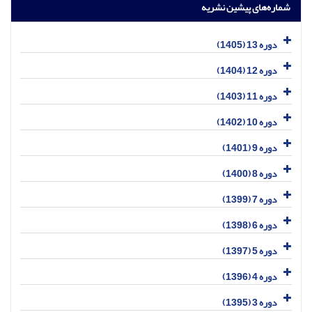
شماره‌های پیشین نشریه
دوره 13 (1405)
دوره 12 (1404)
دوره 11 (1403)
دوره 10 (1402)
دوره 9 (1401)
دوره 8 (1400)
دوره 7 (1399)
دوره 6 (1398)
دوره 5 (1397)
دوره 4 (1396)
دوره 3 (1395)