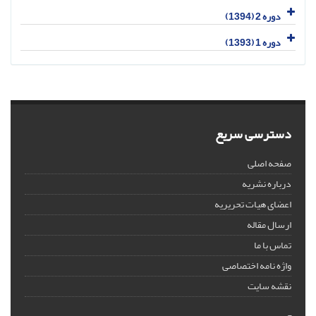
دوره 2 (1394)
دوره 1 (1393)
دسترسی سریع
صفحه اصلی
درباره نشریه
اعضای هیات تحریریه
ارسال مقاله
تماس با ما
واژه نامه اختصاصی
نقشه سایت