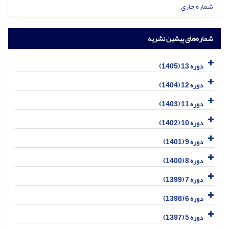
شماره جاری
شماره‌های پیشین نشریه
دوره 13 (1405)
دوره 12 (1404)
دوره 11 (1403)
دوره 10 (1402)
دوره 9 (1401)
دوره 8 (1400)
دوره 7 (1399)
دوره 6 (1398)
دوره 5 (1397)