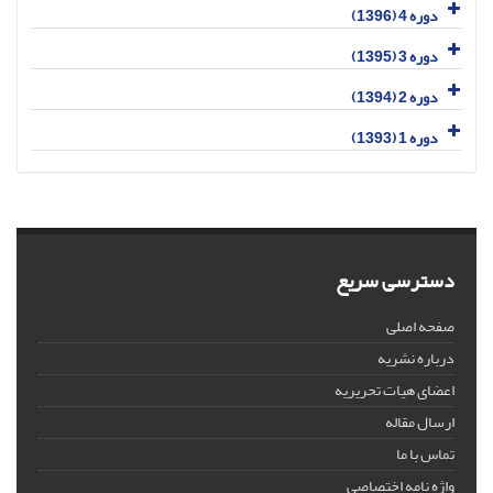
دوره 4 (1396)
دوره 3 (1395)
دوره 2 (1394)
دوره 1 (1393)
دسترسی سریع
صفحه اصلی
درباره نشریه
اعضای هیات تحریریه
ارسال مقاله
تماس با ما
واژه نامه اختصاصی