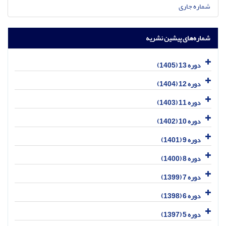
شماره جاری
شماره‌های پیشین نشریه
دوره 13 (1405)
دوره 12 (1404)
دوره 11 (1403)
دوره 10 (1402)
دوره 9 (1401)
دوره 8 (1400)
دوره 7 (1399)
دوره 6 (1398)
دوره 5 (1397)