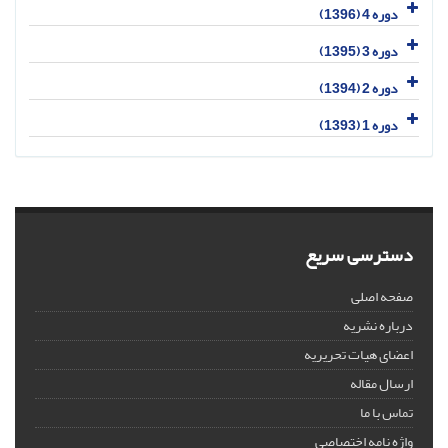
دوره 4 (1396)
دوره 3 (1395)
دوره 2 (1394)
دوره 1 (1393)
دسترسی سریع
صفحه اصلی
درباره نشریه
اعضای هیات تحریریه
ارسال مقاله
تماس با ما
واژه نامه اختصاصی