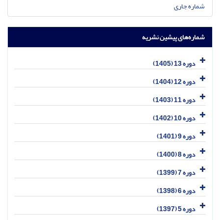
شماره جاری
شماره‌های پیشین نشریه
دوره 13 (1405)
دوره 12 (1404)
دوره 11 (1403)
دوره 10 (1402)
دوره 9 (1401)
دوره 8 (1400)
دوره 7 (1399)
دوره 6 (1398)
دوره 5 (1397)