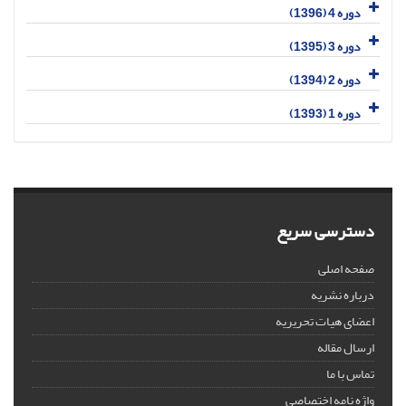
دوره 4 (1396)
دوره 3 (1395)
دوره 2 (1394)
دوره 1 (1393)
دسترسی سریع
صفحه اصلی
درباره نشریه
اعضای هیات تحریریه
ارسال مقاله
تماس با ما
واژه نامه اختصاصی