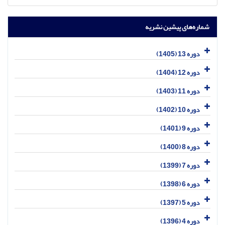
شماره‌های پیشین نشریه
دوره 13 (1405)
دوره 12 (1404)
دوره 11 (1403)
دوره 10 (1402)
دوره 9 (1401)
دوره 8 (1400)
دوره 7 (1399)
دوره 6 (1398)
دوره 5 (1397)
دوره 4 (1396)