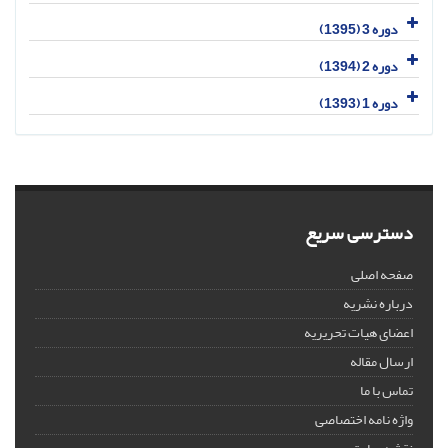
دوره 3 (1395)
دوره 2 (1394)
دوره 1 (1393)
دسترسی سریع
صفحه اصلی
درباره نشریه
اعضای هیات تحریریه
ارسال مقاله
تماس با ما
واژه نامه اختصاصی