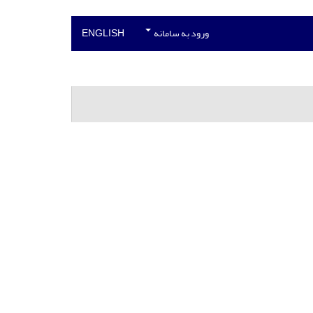
ورود به سامانه
ENGLISH