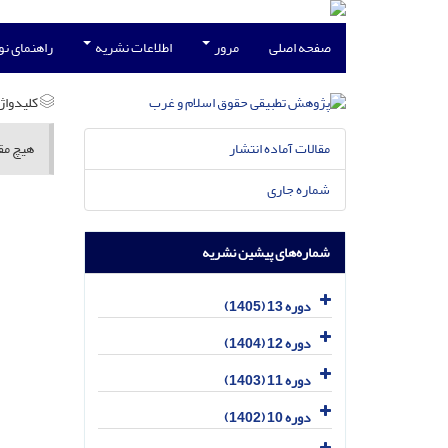
صفحه اصلی
مرور
اطلاعات نشریه
راهنمای ن
کلیدواژه
مقالات آماده انتشار
هیچ مقا
شماره جاری
شماره‌های پیشین نشریه
دوره 13 (1405)
دوره 12 (1404)
دوره 11 (1403)
دوره 10 (1402)