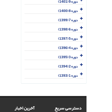
دوره 9 (1401)
دوره 8 (1400)
دوره 7 (1399)
دوره 6 (1398)
دوره 5 (1397)
دوره 4 (1396)
دوره 3 (1395)
دوره 2 (1394)
دوره 1 (1393)
دسترسی سریع
آخرین اخبار