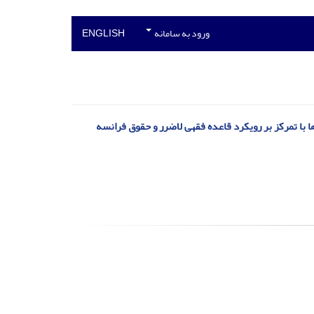
ورود به سامانه
ENGLISH
ا با تمرکز بر رویکرد قاعده فقهی لاضرر و حقوق فرانسه