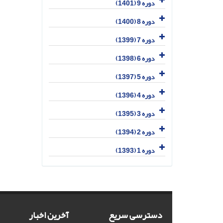
دوره 9 (1401)
دوره 8 (1400)
دوره 7 (1399)
دوره 6 (1398)
دوره 5 (1397)
دوره 4 (1396)
دوره 3 (1395)
دوره 2 (1394)
دوره 1 (1393)
دسترسی سریع
آخرین اخبار