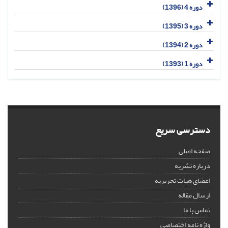
دوره 4 (1396)
دوره 3 (1395)
دوره 2 (1394)
دوره 1 (1393)
دسترسی سریع
صفحه اصلی
درباره نشریه
اعضای هیات تحریریه
ارسال مقاله
تماس با ما
واژه نامه اختصاصی