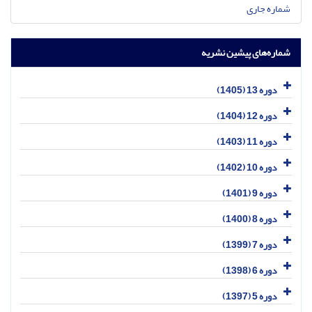
شماره جاری
شماره‌های پیشین نشریه
دوره 13 (1405)
دوره 12 (1404)
دوره 11 (1403)
دوره 10 (1402)
دوره 9 (1401)
دوره 8 (1400)
دوره 7 (1399)
دوره 6 (1398)
دوره 5 (1397)