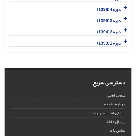
دوره 4 (1396)
دوره 3 (1395)
دوره 2 (1394)
دوره 1 (1393)
دسترسی سریع
صفحه اصلی
درباره نشریه
اعضای هیات تحریریه
ارسال مقاله
تماس با ما