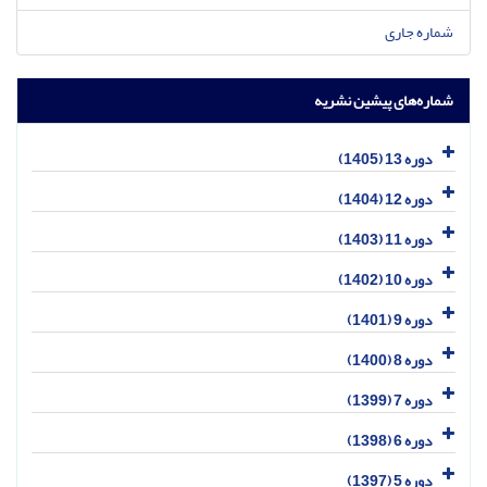
شماره جاری
شماره‌های پیشین نشریه
دوره 13 (1405)
دوره 12 (1404)
دوره 11 (1403)
دوره 10 (1402)
دوره 9 (1401)
دوره 8 (1400)
دوره 7 (1399)
دوره 6 (1398)
دوره 5 (1397)