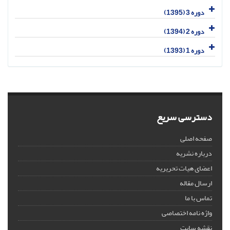
دوره 3 (1395)
دوره 2 (1394)
دوره 1 (1393)
دسترسی سریع
صفحه اصلی
درباره نشریه
اعضای هیات تحریریه
ارسال مقاله
تماس با ما
واژه نامه اختصاصی
نقشه سایت