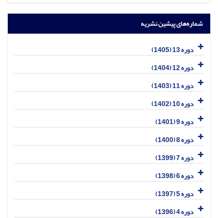
شماره‌های پیشین نشریه
دوره 13 (1405)
دوره 12 (1404)
دوره 11 (1403)
دوره 10 (1402)
دوره 9 (1401)
دوره 8 (1400)
دوره 7 (1399)
دوره 6 (1398)
دوره 5 (1397)
دوره 4 (1396)