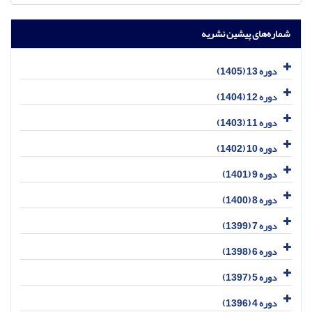
شماره‌های پیشین نشریه
دوره 13 (1405)
دوره 12 (1404)
دوره 11 (1403)
دوره 10 (1402)
دوره 9 (1401)
دوره 8 (1400)
دوره 7 (1399)
دوره 6 (1398)
دوره 5 (1397)
دوره 4 (1396)