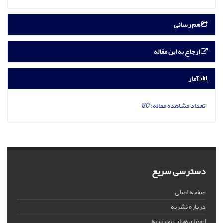
هم رسانی
ارجاع به این مقاله
آمار
تعداد مشاهده مقاله:
80
دسترسی سریع
صفحه اصلی
درباره نشریه
اعضای هیات تحریریه