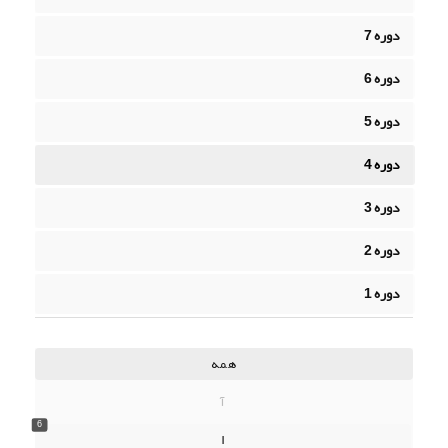
دوره 7
دوره 6
دوره 5
دوره 4
دوره 3
دوره 2
دوره 1
همه
آ
6
ا