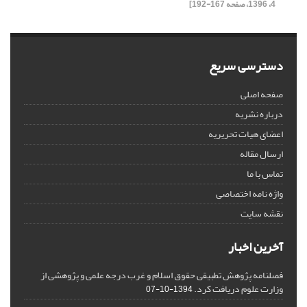
4، 1396، صفحه 167-192]
دسترسی سریع
صفحه اصلی
درباره نشریه
اعضای هیات تحریریه
ارسال مقاله
تماس با ما
واژه نامه اختصاصی
نقشه سایت
آخرین اخبار
فصلنامه پژوهش تطبیقی حقوق اسلام و غرب درجه علمی و پژوهشی از
وزارت علوم دریافت کرد.
1394-10-07