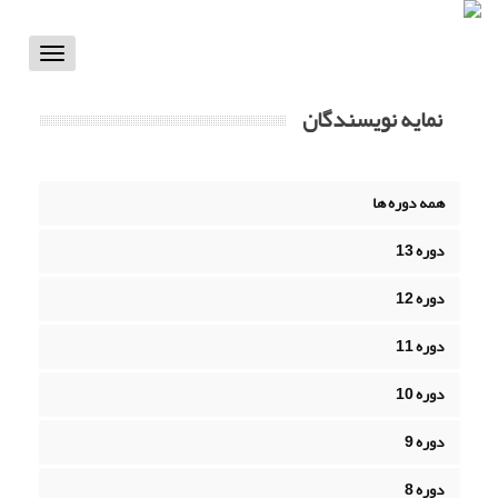
Toggle
vigation
نمایه نویسندگان
همه دوره ها
دوره 13
دوره 12
دوره 11
دوره 10
دوره 9
دوره 8