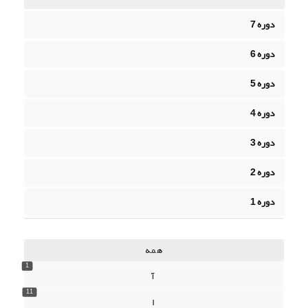
دوره 7
دوره 6
دوره 5
دوره 4
دوره 3
دوره 2
دوره 1
همه
1
آ
11
ا