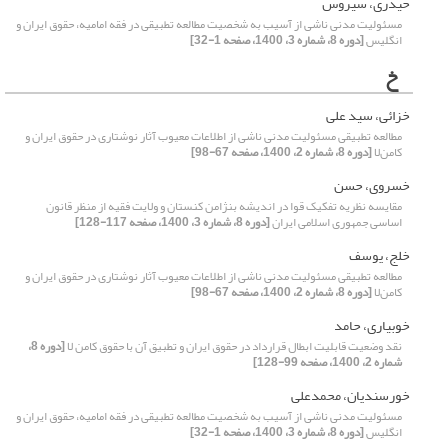
حیدری، سیروس
مسئولیت مدنی ناشی از آسیب به شخصیت مطالعه تطبیقی در فقه امامیه، حقوق ایران و
انگلیس
[دوره 8، شماره 3، 1400، صفحه 1-32]
خ
خزائی، سید علی
مطالعه تطبیقی مسئولیت مدنی ناشی از اطلاعات معیوب آثار نوشتاری در حقوق ایران و
کامن‌لا
[دوره 8، شماره 2، 1400، صفحه 67-98]
خسروی، حسن
مقایسه نظریه تفکیک قوا در اندیشه بنژامن کنستان و ولایت فقیه از منظر قانون
اساسی جمهوری اسلامی ایران
[دوره 8، شماره 3، 1400، صفحه 117-128]
خلج، یوسف
مطالعه تطبیقی مسئولیت مدنی ناشی از اطلاعات معیوب آثار نوشتاری در حقوق ایران و
کامن‌لا
[دوره 8، شماره 2، 1400، صفحه 67-98]
خوبیاری، حامد
نقد وضعیت قابلیت ابطال قرارداد در حقوق ایران و تطبیق آن با حقوق کامن لا
[دوره 8،
شماره 2، 1400، صفحه 99-128]
خورسندیان، محمدعلی
مسئولیت مدنی ناشی از آسیب به شخصیت مطالعه تطبیقی در فقه امامیه، حقوق ایران و
انگلیس
[دوره 8، شماره 3، 1400، صفحه 1-32]