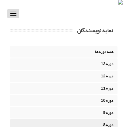
Toggle
vigation
نمایه نویسندگان
همه دوره ها
دوره 13
دوره 12
دوره 11
دوره 10
دوره 9
دوره 8