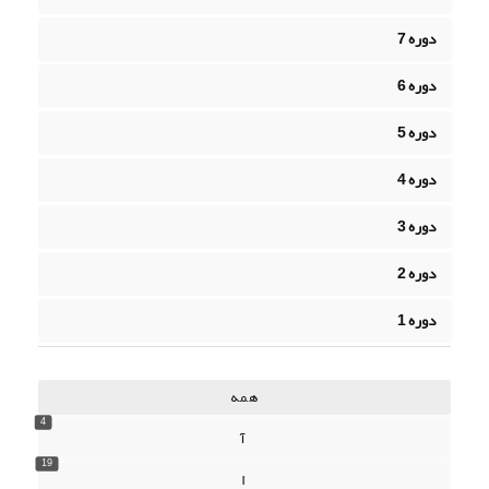
دوره 7
دوره 6
دوره 5
دوره 4
دوره 3
دوره 2
دوره 1
همه
4
آ
19
ا