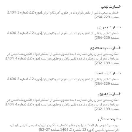
خسارت تبعی
خسارت تبعی ناشی از نقض قرارداد در حقوق آمریکا و ایران
[دوره 12، شماره 3، 1404،
صفحه 229-254]
خسارت جبرانی
خسارت تبعی ناشی از نقض قرارداد در حقوق آمریکا و ایران
[دوره 12، شماره 3، 1404،
صفحه 229-254]
خسارت‌ دیده معنوی
امکان‌سنجی جبران زیان خسارت‌ دیده معنوی ناشی از انتشار امواج الکترومغناطیس در
دریاها با تمرکز بر رویکرد قاعده فقهی لاضرر و حقوق فرانسه
[دوره 12، شماره 4، 1404،
صفحه 199-232]
خسارت مستقیم
خسارت تبعی ناشی از نقض قرارداد در حقوق آمریکا و ایران
[دوره 12، شماره 3، 1404،
صفحه 229-254]
خسارت معنوی
امکان‌سنجی جبران زیان خسارت‌ دیده معنوی ناشی از انتشار امواج الکترومغناطیس در
دریاها با تمرکز بر رویکرد قاعده فقهی لاضرر و حقوق فرانسه
[دوره 12، شماره 4، 1404،
صفحه 199-232]
خشونت خانگی
بررسی تطبیقی بار اثبات دلیل در خشونت‌های خانگی در آیین دادرسی کیفری ایران،
فرانسه و انگلیس
[دوره 12، شماره 2، 1404، صفحه 27-52]