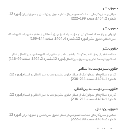
حقوق بشر
مبانی و سازوکارهای عدالت خصوصی از منظر حقوق بین‌الملل و حقوق ایران
[دوره 12،
شماره 2، 1404، صفحه 199-222]
حقوق بشر
ارزیابی جواز مداخله قانونی در حق سوادآموزی بزرگسالان از منظر حقوق اسلام و اسناد
بین‌المللی حقوق بشر
[دوره 12، شماره 4، 1404، صفحه 144-169]
حقوق بشر
مطالعه تطبیقی حق تغذیه کودک با شیر مادر در حقوق اسلام و حقوق بین‌الملل: غنای
اسلام و توسعه تدریجی حقوق بین‌الملل
[دوره 12، شماره 2، 1404، صفحه 99-116]
حقوق بشردوستانه اسلامی
کاربرد سلاح‌های بیولوژیک از منظر حقوق بشردوستانه بین‌المللی و اسلام
[دوره 12،
شماره 1، 1404، صفحه 211-236]
حقوق بشردوستانه بین‌المللی
کاربرد سلاح‌های بیولوژیک از منظر حقوق بشردوستانه بین‌المللی و اسلام
[دوره 12،
شماره 1، 1404، صفحه 211-236]
حقوق بین‌الملل
مبانی و سازوکارهای عدالت خصوصی از منظر حقوق بین‌الملل و حقوق ایران
[دوره 12،
شماره 2، 1404، صفحه 199-222]
حقوق بین‌الملل