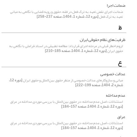
ضمانت اجرا
ضمانت اجرای نقض تعهد به ترک فعل در فقه، حقوق و رویه قضایی با نگاهی به مبانی
تعهد به ترک فعل
[دوره 12، شماره 1، 1404، صفحه 237-258]
ظ
ظرفیت‌های نظام حقوقی ایران
لزوم اخطار قبلی در مرحله اجرای قرارداد؛ مطالعه تطبیقی در اسناد فراملی با نگاهی به
حقوق ایران
[دوره 12، شماره 1، 1404، صفحه 185-210]
ع
عدالت خصوصی
مبانی و سازوکارهای عدالت خصوصی از منظر حقوق بین‌الملل و حقوق ایران
[دوره 12،
شماره 2، 1404، صفحه 199-222]
عدم مداخله
استثنائات «اصل عدم مداخله» در حقوق بین‌الملل با بررسی موردی مداخله در عراق
[دوره 12، شماره 1، 1404، صفحه 157-184]
عراق
استثنائات «اصل عدم مداخله» در حقوق بین‌الملل با بررسی موردی مداخله در عراق
[دوره 12، شماره 1، 1404، صفحه 157-184]