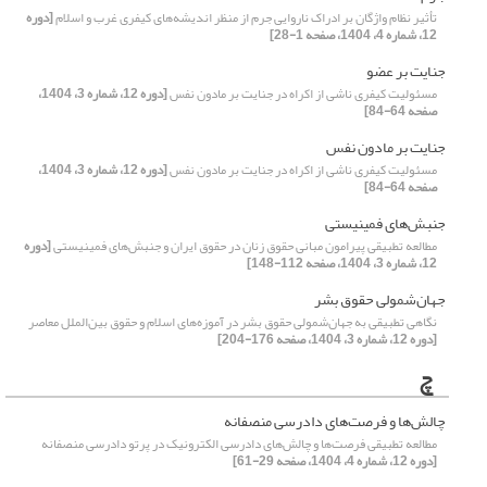
تأثیر نظام واژگان بر ادراک ناروایی جرم از منظر اندیشه‌های کیفری غرب و اسلام
[دوره
12، شماره 4، 1404، صفحه 1-28]
جنایت بر عضو
مسئولیت کیفری ناشی از اکراه در جنایت بر مادون نفس
[دوره 12، شماره 3، 1404،
صفحه 64-84]
جنایت بر مادون نفس
مسئولیت کیفری ناشی از اکراه در جنایت بر مادون نفس
[دوره 12، شماره 3، 1404،
صفحه 64-84]
جنبش‌های فمینیستی
مطالعه تطبیقی پیرامون مبانی حقوق زنان در حقوق ایران و جنبش‌های فمینیستی
[دوره
12، شماره 3، 1404، صفحه 112-148]
جهان‌شمولی حقوق بشر
نگاهی تطبیقی به جهان‌شمولی حقوق بشر در آموزه‌های اسلام و حقوق بین‌الملل معاصر
[دوره 12، شماره 3، 1404، صفحه 176-204]
چ
چالش‌ها و فرصت‌های دادرسی منصفانه
مطالعه تطبیقی فرصت‌ها و چالش‌های دادرسی الکترونیک در پرتو دادرسی منصفانه
[دوره 12، شماره 4، 1404، صفحه 29-61]