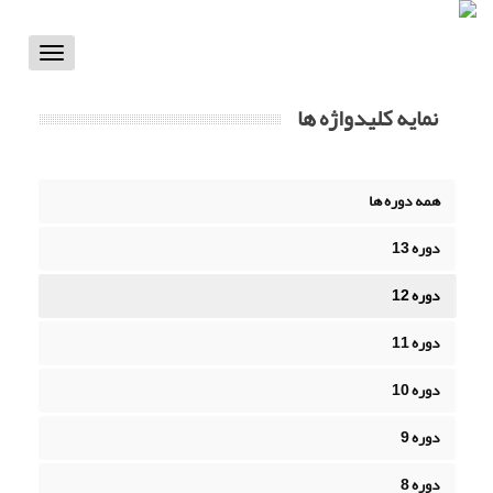
Toggle
vigation
نمایه کلیدواژه ها
همه دوره ها
دوره 13
دوره 12
دوره 11
دوره 10
دوره 9
دوره 8