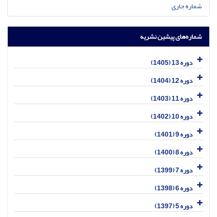
شماره جاری
شماره‌های پیشین نشریه
دوره 13 (1405)
دوره 12 (1404)
دوره 11 (1403)
دوره 10 (1402)
دوره 9 (1401)
دوره 8 (1400)
دوره 7 (1399)
دوره 6 (1398)
دوره 5 (1397)