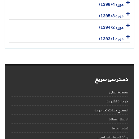
دوره 4 (1396)
دوره 3 (1395)
دوره 2 (1394)
دوره 1 (1393)
دسترسی سریع
صفحه اصلی
درباره نشریه
اعضای هیات تحریریه
ارسال مقاله
تماس با ما
واژه نامه اختصاصی