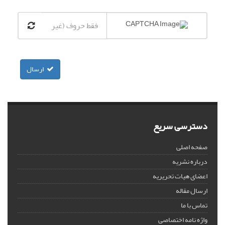
ارسال
دسترسی سریع
صفحه اصلی
درباره نشریه
اعضای هیات تحریریه
ارسال مقاله
تماس با ما
واژه نامه اختصاصی