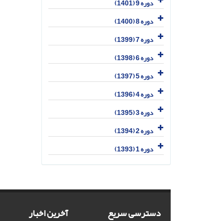
دوره 9 (1401)
دوره 8 (1400)
دوره 7 (1399)
دوره 6 (1398)
دوره 5 (1397)
دوره 4 (1396)
دوره 3 (1395)
دوره 2 (1394)
دوره 1 (1393)
دسترسی سریع
آخرین اخبار