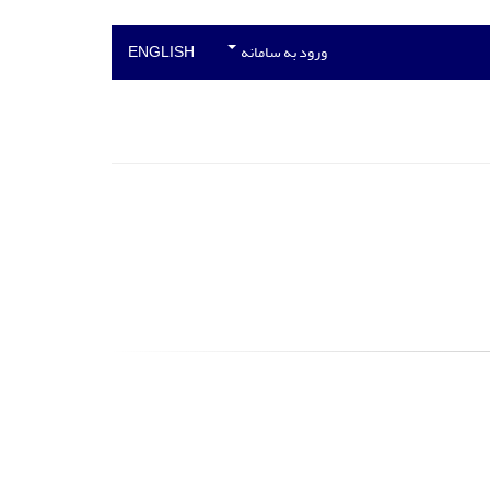
ورود به سامانه
ENGLISH