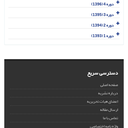
دوره 4 (1396)
دوره 3 (1395)
دوره 2 (1394)
دوره 1 (1393)
دسترسی سریع
صفحه اصلی
درباره نشریه
اعضای هیات تحریریه
ارسال مقاله
تماس با ما
واژه نامه اختصاصی