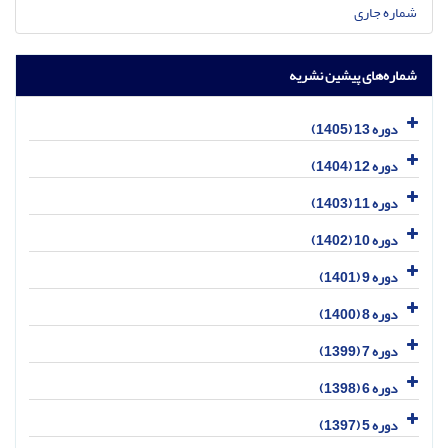
شماره جاری
شماره‌های پیشین نشریه
دوره 13 (1405)
دوره 12 (1404)
دوره 11 (1403)
دوره 10 (1402)
دوره 9 (1401)
دوره 8 (1400)
دوره 7 (1399)
دوره 6 (1398)
دوره 5 (1397)