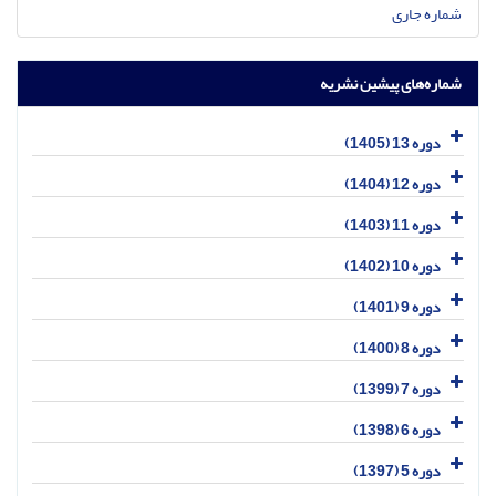
شماره جاری
شماره‌های پیشین نشریه
دوره 13 (1405)
دوره 12 (1404)
دوره 11 (1403)
دوره 10 (1402)
دوره 9 (1401)
دوره 8 (1400)
دوره 7 (1399)
دوره 6 (1398)
دوره 5 (1397)