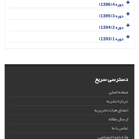
دوره 4 (1396)
دوره 3 (1395)
دوره 2 (1394)
دوره 1 (1393)
دسترسی سریع
صفحه اصلی
درباره نشریه
اعضای هیات تحریریه
ارسال مقاله
تماس با ما
واژه نامه اختصاصی