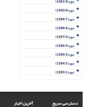
دوره 9 (1401)
دوره 8 (1400)
دوره 7 (1399)
دوره 6 (1398)
دوره 5 (1397)
دوره 4 (1396)
دوره 3 (1395)
دوره 2 (1394)
دوره 1 (1393)
دسترسی سریع
آخرین اخبار